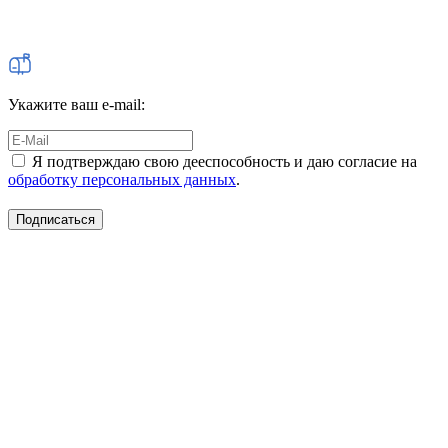
Укажите ваш e-mail:
Я подтверждаю свою дееспособность и даю согласие на
обработку персональных данных
.