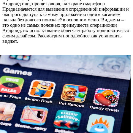
Андроид или, проще говоря, на экране смартфона.
Предназначается для выведения определенной информации и
быстрого доступа к самому приложению одним касанием
пальца без долгого поиска её в основном меню. Виджеты –
это одно из самых полезных преимуществ операционки
Андроид, их использование облегчает работу пользователя со
своим девайсом. Рассмотрим поподробнее как установить
виджет.