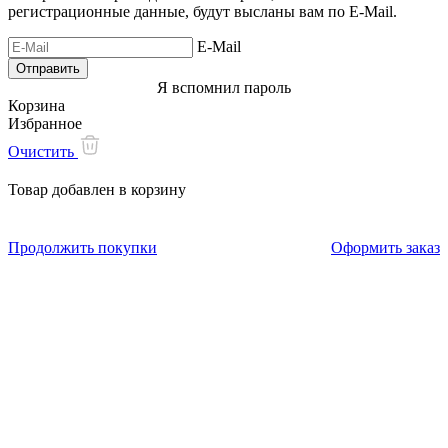
регистрационные данные, будут высланы вам по E-Mail.
E-Mail
Я вспомнил пароль
Корзина
Избранное
Очистить
Товар добавлен в корзину
Продолжить покупки
Оформить заказ