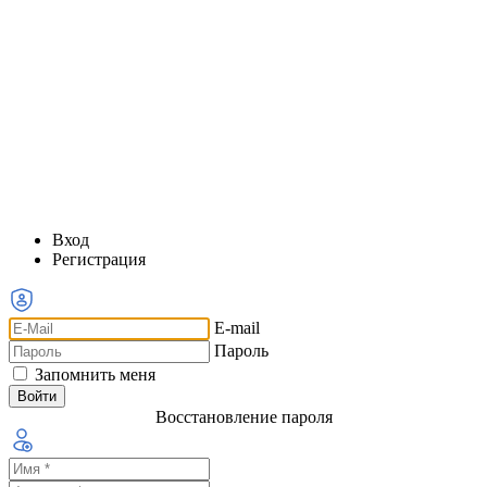
Вход
Регистрация
E-mail
Пароль
Запомнить меня
Восстановление пароля