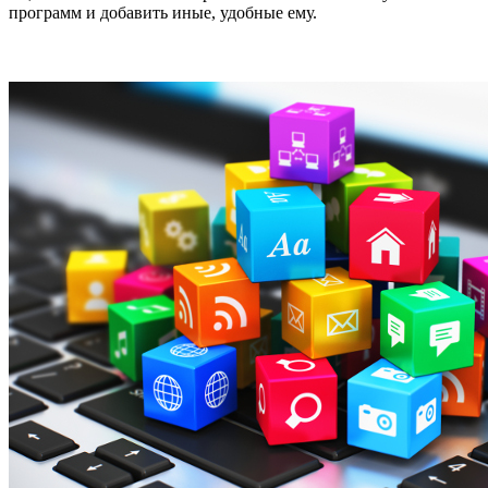
программ и добавить иные, удобные ему.