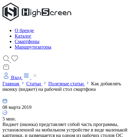
О бренде
Каталог
Смартфоны
Маршрутизаторы
Вход
Главная
Статьи
Полезные статьи
Как добавлять
иконку (виджет) на рабочий стол смартфона
08 марта 2019
5 мин.
Виджет (иконка) представляет собой часть программы,
установленной на мобильном устройстве в виде маленькой
картинки, и размещается на одном из рабочих столов ОС