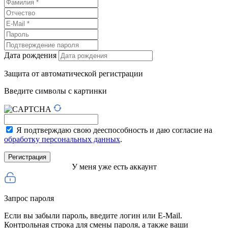
Дата рождения
Защита от автоматической регистрации
Введите символы с картинки
Я подтверждаю свою дееспособность и даю согласие на
обработку персональных данных
.
У меня уже есть аккаунт
Запрос пароля
Если вы забыли пароль, введите логин или E-Mail.
Контрольная строка для смены пароля, а также ваши