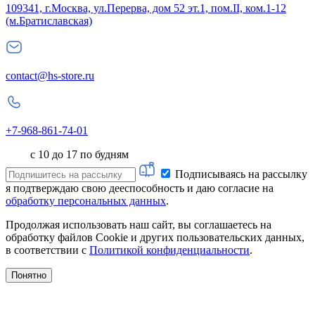
109341, г.Москва, ул.Перерва, дом 52 эт.1, пом.II, ком.1-12
(м.Братиславская)
contact@hs-store.ru
+7-968-861-74-01
с 10 до 17 по будням
Подписываясь на рассылку
я подтверждаю свою дееспособность и даю согласие на
обработку персональных данных
.
Продолжая использовать наш сайт, вы соглашаетесь на
обработку файлов Cookie и других пользовательских данных,
в соответствии с
Политикой конфиденциальности
.
Понятно