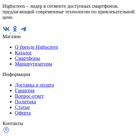
Highscreen – лидер в сегменте доступных смартфонов,
предлагающий современные технологии по привлекательной
цене.
Магазин
О бренде Highscreen
Каталог
Смартфоны
Маршрутизаторы
Информация
Доставка и оплата
Гарантия
Вопрос-ответ
Политика
Статьи
Оферта
Контакты