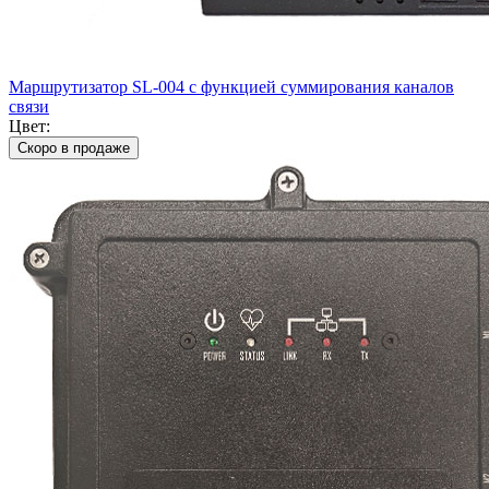
Маршрутизатор SL-004 с функцией суммирования каналов
связи
Цвет:
Скоро в продаже