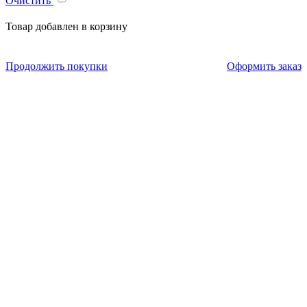
Очистить
Товар добавлен в корзину
Продолжить покупки
Оформить заказ