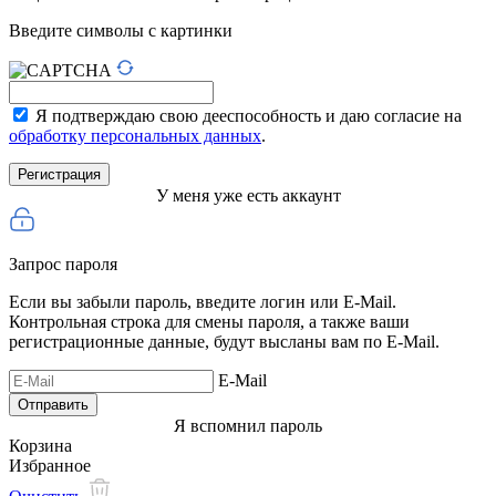
Введите символы с картинки
Я подтверждаю свою дееспособность и даю согласие на
обработку персональных данных
.
У меня уже есть аккаунт
Запрос пароля
Если вы забыли пароль, введите логин или E-Mail.
Контрольная строка для смены пароля, а также ваши
регистрационные данные, будут высланы вам по E-Mail.
E-Mail
Я вспомнил пароль
Корзина
Избранное