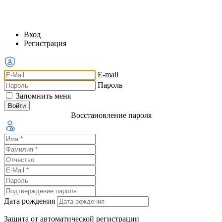
Вход
Регистрация
E-mail
Пароль
Запомнить меня
Восстановление пароля
Дата рождения
Защита от автоматической регистрации