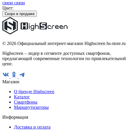
связи связи
Цвет:
Скоро в продаже
© 2026 Официальный интернет-магазин Highscreen hs-store.ru
Highscreen – лидер в сегменте доступных смартфонов,
предлагающий современные технологии по привлекательной
цене.
Магазин
О бренде Highscreen
Каталог
Смартфоны
Маршрутизаторы
Информация
Доставка и оплата