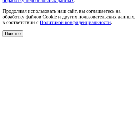
обработку персональных данных
.
Продолжая использовать наш сайт, вы соглашаетесь на
обработку файлов Cookie и других пользовательских данных,
в соответствии с
Политикой конфиденциальности
.
Понятно