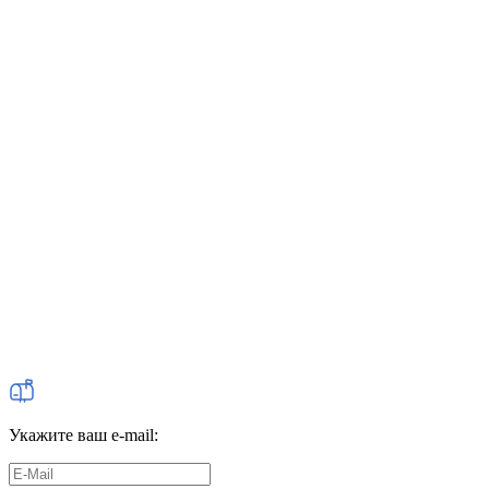
Укажите ваш e-mail: