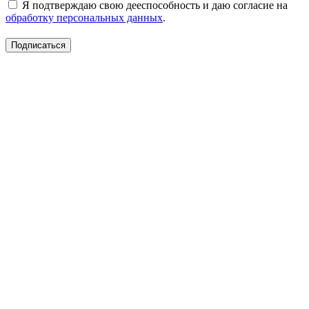
Я подтверждаю свою дееспособность и даю согласие на
обработку персональных данных
.