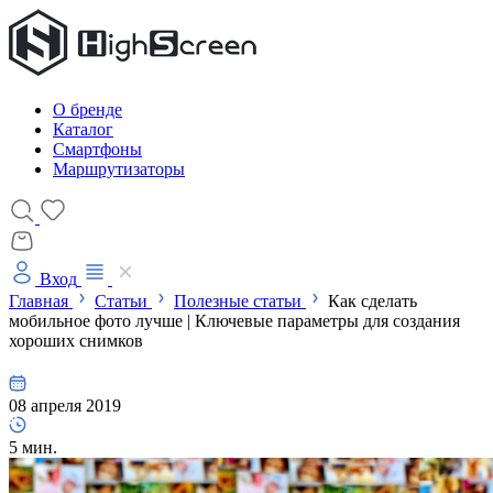
О бренде
Каталог
Смартфоны
Маршрутизаторы
Вход
Главная
Статьи
Полезные статьи
Как сделать
мобильное фото лучше | Ключевые параметры для создания
хороших снимков
08 апреля 2019
5 мин.