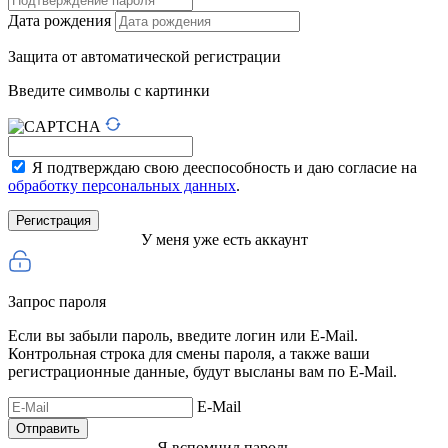
Дата рождения
Защита от автоматической регистрации
Введите символы с картинки
Я подтверждаю свою дееспособность и даю согласие на
обработку персональных данных
.
У меня уже есть аккаунт
Запрос пароля
Если вы забыли пароль, введите логин или E-Mail.
Контрольная строка для смены пароля, а также ваши
регистрационные данные, будут высланы вам по E-Mail.
E-Mail
Я вспомнил пароль