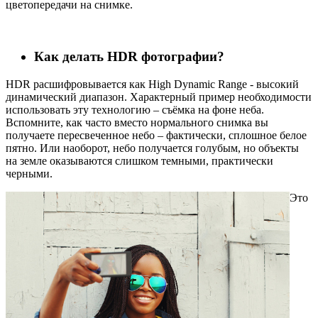
цветопередачи на снимке.
Как делать HDR фотографии?
HDR расшифровывается как High Dynamic Range - высокий
динамический диапазон. Характерный пример необходимости
использовать эту технологию – съёмка на фоне неба.
Вспомните, как часто вместо нормального снимка вы
получаете пересвеченное небо – фактически, сплошное белое
пятно. Или наоборот, небо получается голубым, но объекты
на земле оказываются слишком темными, практически
черными.
Это