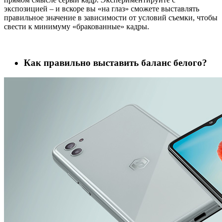
экспозицией – и вскоре вы «на глаз» сможете выставлять
правильное значение в зависимости от условий съемки, чтобы
свести к минимуму «бракованные» кадры.
Как правильно выставить баланс белого?