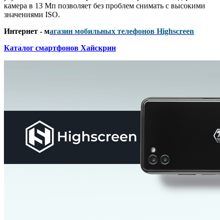
камера в 13 Мп позволяет без проблем снимать с высокими
значениями ISO.
Интернет - м
агазин мобильных телефонов Highscreen
Каталог смартфонов Хайскрин