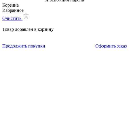
Корзина
Избранное
Очистить
Товар добавлен в корзину
Продолжить покупки
Оформить заказ