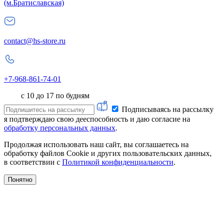
(м.Братиславская)
contact@hs-store.ru
+7-968-861-74-01
с 10 до 17 по будням
Подписываясь на рассылку
я подтверждаю свою дееспособность и даю согласие на
обработку персональных данных
.
Продолжая использовать наш сайт, вы соглашаетесь на
обработку файлов Cookie и других пользовательских данных,
в соответствии с
Политикой конфиденциальности
.
Понятно