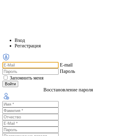
Вход
Регистрация
E-mail
Пароль
Запомнить меня
Восстановление пароля