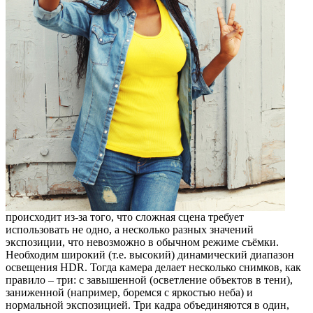
происходит из-за того, что сложная сцена требует
использовать не одно, а несколько разных значений
экспозиции, что невозможно в обычном режиме съёмки.
Необходим широкий (т.е. высокий) динамический диапазон
освещения HDR. Тогда камера делает несколько снимков, как
правило – три: с завышенной (осветление объектов в тени),
заниженной (например, боремся с яркостью неба) и
нормальной экспозицией. Три кадра объединяются в один,