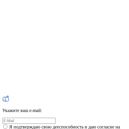
Укажите ваш e-mail:
Я подтверждаю свою дееспособность и даю согласие на