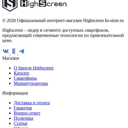
© 2026 Официальный интернет-магазин Highscreen hs-store.ru
Highscreen – лидер в сегменте доступных смартфонов,
предлагающий современные технологии по привлекательной
цене.
Магазин
О бренде Highscreen
Каталог
Смартфоны
Маршрутизаторы
Информация
Доставка и оплата
Гарантия
Вопрос-ответ
Политика
Статьи