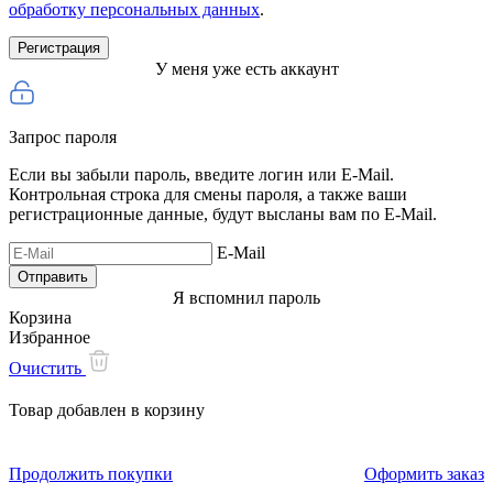
обработку персональных данных
.
У меня уже есть аккаунт
Запрос пароля
Если вы забыли пароль, введите логин или E-Mail.
Контрольная строка для смены пароля, а также ваши
регистрационные данные, будут высланы вам по E-Mail.
E-Mail
Я вспомнил пароль
Корзина
Избранное
Очистить
Товар добавлен в корзину
Продолжить покупки
Оформить заказ