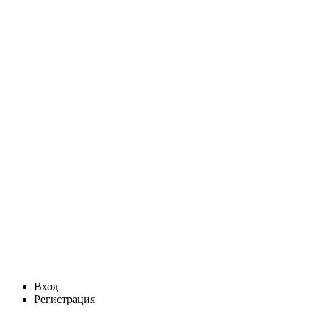
Вход
Регистрация