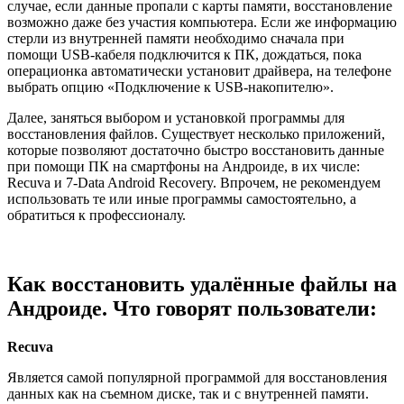
случае, если данные пропали с карты памяти, восстановление
возможно даже без участия компьютера. Если же информацию
стерли из внутренней памяти необходимо сначала при
помощи USB-кабеля подключится к ПК, дождаться, пока
операционка автоматически установит драйвера, на телефоне
выбрать опцию «Подключение к USB-накопителю».
Далее, заняться выбором и установкой программы для
восстановления файлов. Существует несколько приложений,
которые позволяют достаточно быстро восстановить данные
при помощи ПК на смартфоны на Андроиде, в их числе:
Recuva и 7-Data Android Recovery. Впрочем, не рекомендуем
использовать те или иные программы самостоятельно, а
обратиться к профессионалу.
Как восстановить удалённые файлы на
Андроиде. Что говорят пользователи:
Recuva
Является самой популярной программой для восстановления
данных как на съемном диске, так и с внутренней памяти.