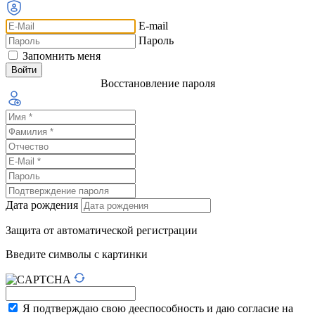
E-mail
Пароль
Запомнить меня
Восстановление пароля
Дата рождения
Защита от автоматической регистрации
Введите символы с картинки
Я подтверждаю свою дееспособность и даю согласие на