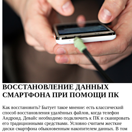
ВОССТАНОВЛЕНИЕ ДАННЫХ
СМАРТФОНА ПРИ ПОМОЩИ ПК
Как восстановить? Бытует такое мнение: есть классический
способ восстановления удалённых файлов, когда телефон
Андроид. Девайс необходимо подключить к ПК и сканировать
его традиционными средствами. Условно считаем жесткие
диски смартфона обыкновенным накопителем данных. В том