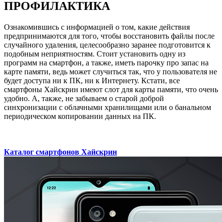
ПРОФИЛАКТИКА
Ознакомившись с информацией о том, какие действия
предпринимаются для того, чтобы восстановить файлы после
случайного удаления, целесообразно заранее подготовится к
подобным неприятностям. Стоит установить одну из
программ на смартфон, а также, иметь парочку про запас на
карте памяти, ведь может случиться так, что у пользователя не
будет доступа ни к ПК, ни к Интернету. Кстати, все
смартфоны Хайскрин имеют слот для карты памяти, что очень
удобно. А, также, не забываем о старой доброй
синхронизации с облачными хранилищами или о банальном
периодическом копировании данных на ПК.
Каталог смартфонов Хайскрин