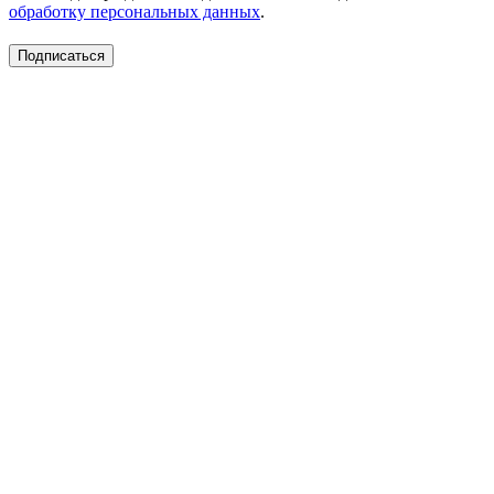
обработку персональных данных
.