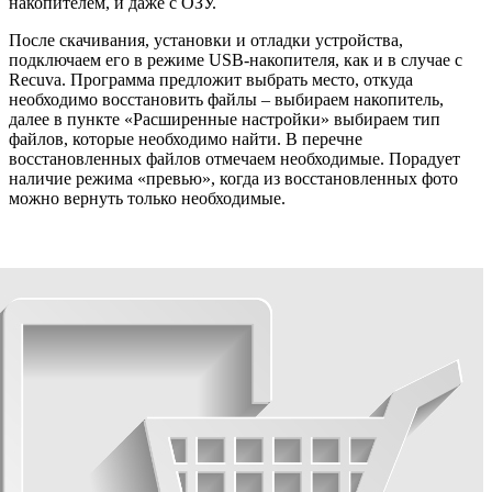
накопителем, и даже с ОЗУ.
После скачивания, установки и отладки устройства,
подключаем его в режиме USB-накопителя, как и в случае с
Recuva. Программа предложит выбрать место, откуда
необходимо восстановить файлы – выбираем накопитель,
далее в пункте «Расширенные настройки» выбираем тип
файлов, которые необходимо найти. В перечне
восстановленных файлов отмечаем необходимые. Порадует
наличие режима «превью», когда из восстановленных фото
можно вернуть только необходимые.