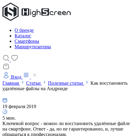
О бренде
Каталог
Смартфоны
Маршрутизаторы
Вход
Главная
Статьи
Полезные статьи
Как восстановить
удалённые файлы на Андроиде
19 февраля 2019
5 мин.
Ключевой вопрос - можно ли восстановить удалённые файле
на смартфоне. Ответ - да, но не гарантированно, и, лучше
обращаться к профессионалам.