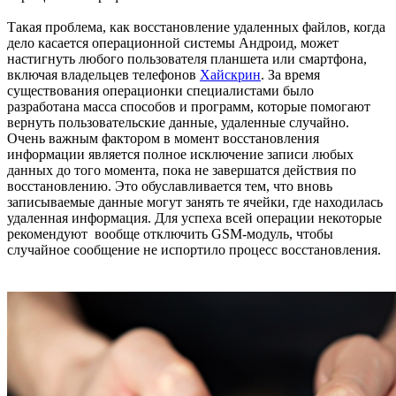
Такая проблема, как восстановление удаленных файлов, когда
дело касается операционной системы Андроид, может
настигнуть любого пользователя планшета или смартфона,
включая владельцев телефонов
Хайскрин
. За время
существования операционки специалистами было
разработана масса способов и программ, которые помогают
вернуть пользовательские данные, удаленные случайно.
Очень важным фактором в момент восстановления
информации является полное исключение записи любых
данных до того момента, пока не завершатся действия по
восстановлению. Это обуславливается тем, что вновь
записываемые данные могут занять те ячейки, где находилась
удаленная информация. Для успеха всей операции некоторые
рекомендуют вообще отключить GSM-модуль, чтобы
случайное сообщение не испортило процесс восстановления.