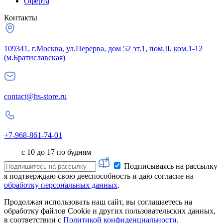
Оферта
Контакты
109341, г.Москва, ул.Перерва, дом 52 эт.1, пом.II, ком.1-12
(м.Братиславская)
contact@hs-store.ru
+7-968-861-74-01
с 10 до 17 по будням
Подписываясь на рассылку
я подтверждаю свою дееспособность и даю согласие на
обработку персональных данных
.
Продолжая использовать наш сайт, вы соглашаетесь на
обработку файлов Cookie и других пользовательских данных,
в соответствии с
Политикой конфиденциальности
.