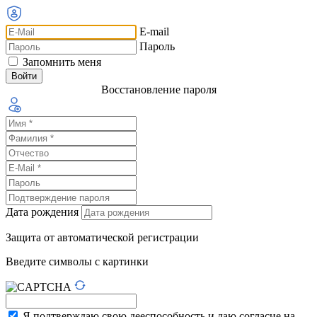
E-mail
Пароль
Запомнить меня
Восстановление пароля
Дата рождения
Защита от автоматической регистрации
Введите символы с картинки
Я подтверждаю свою дееспособность и даю согласие на