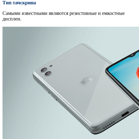
Тип тачскрина
Самыми известными являются резистивные и емкостные
дисплеи.