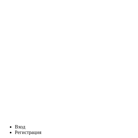
Вход
Регистрация