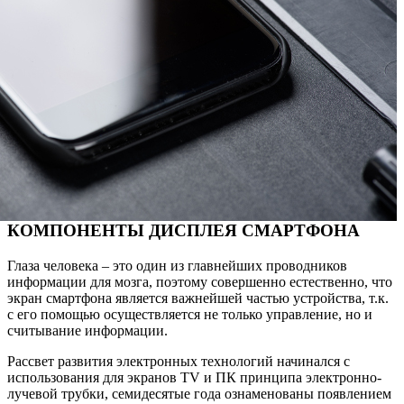
КОМПОНЕНТЫ ДИСПЛЕЯ СМАРТФОНА
Глаза человека – это один из главнейших проводников
информации для мозга, поэтому совершенно естественно, что
экран смартфона является важнейшей частью устройства, т.к.
с его помощью осуществляется не только управление, но и
считывание информации.
Рассвет развития электронных технологий начинался с
использования для экранов TV и ПК принципа электронно-
лучевой трубки, семидесятые года ознаменованы появлением