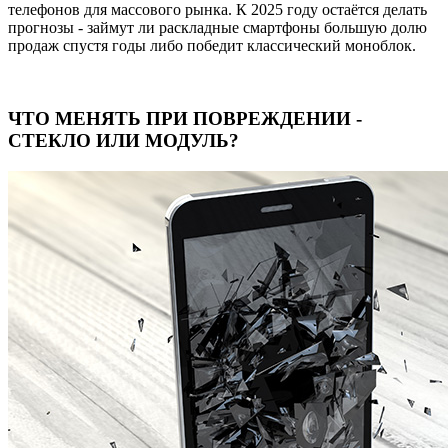
телефонов для массового рынка. К 2025 году остаётся делать
прогнозы - займут ли раскладные смартфоны большую долю
продаж спустя годы либо победит классический моноблок.
ЧТО МЕНЯТЬ ПРИ ПОВРЕЖДЕНИИ -
СТЕКЛО ИЛИ МОДУЛЬ?