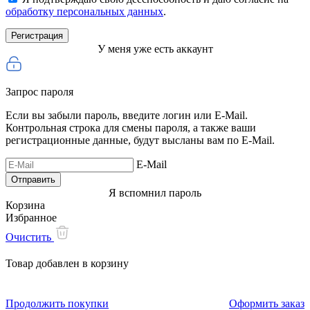
обработку персональных данных
.
У меня уже есть аккаунт
Запрос пароля
Если вы забыли пароль, введите логин или E-Mail.
Контрольная строка для смены пароля, а также ваши
регистрационные данные, будут высланы вам по E-Mail.
E-Mail
Я вспомнил пароль
Корзина
Избранное
Очистить
Товар добавлен в корзину
Продолжить покупки
Оформить заказ