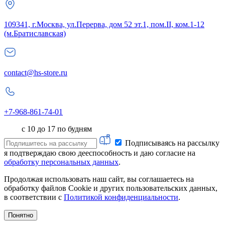
109341, г.Москва, ул.Перерва, дом 52 эт.1, пом.II, ком.1-12
(м.Братиславская)
contact@hs-store.ru
+7-968-861-74-01
с 10 до 17 по будням
Подписываясь на рассылку
я подтверждаю свою дееспособность и даю согласие на
обработку персональных данных
.
Продолжая использовать наш сайт, вы соглашаетесь на
обработку файлов Cookie и других пользовательских данных,
в соответствии с
Политикой конфиденциальности
.
Понятно