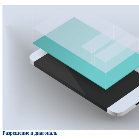
Разрешение и диагональ