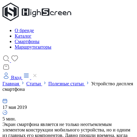
О бренде
Каталог
Смартфоны
Маршрутизаторы
Вход
Главная
Статьи
Полезные статьи
Устройство дисплея
смартфона
17 мая 2019
5 мин.
Экран смартфона является не только неотъемлемым
элементом конструкции мобильного устройства, но и одним
из главных его компонентов. Давно прошли времена, когда