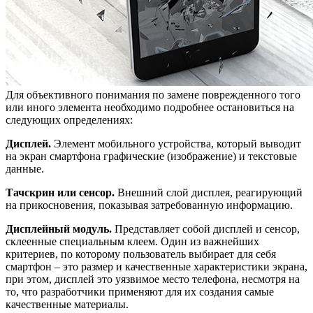
Для объективного понимания по замене поврежденного того
или иного элемента необходимо подробнее остановиться на
следующих определениях:
Дисплей.
Элемент мобильного устройства, который выводит
на экран смартфона графические (изображение) и текстовые
данные.
Тачскрин или сенсор.
Внешний слой дисплея, реагирующий
на прикосновения, показывая затребованную информацию.
Дисплейный модуль.
Представляет собой дисплей и сенсор,
склеенные специальным клеем. Один из важнейших
критериев, по которому пользователь выбирает для себя
смартфон – это размер и качественные характеристики экрана,
при этом, дисплей это уязвимое место телефона, несмотря на
то, что разработчики применяют для их создания самые
качественные материалы.