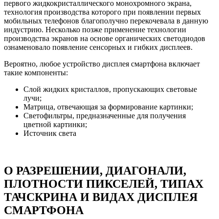
первого жидкокристаллического монохромного экрана,
технология производства которого при появлении первых
мобильных телефонов благополучно перекочевала в данную
индустрию. Несколько позже применение технологии
производства экранов на основе органических светодиодов
ознаменовало появление сенсорных и гибких дисплеев.
Вероятно, любое устройство дисплея смартфона включает
такие компоненты:
Слой жидких кристаллов, пропускающих световые
лучи;
Матрица, отвечающая за формирование картинки;
Светофильтры, предназначенные для получения
цветной картинки;
Источник света
О РАЗРЕШЕНИИ, ДИАГОНАЛИ,
ПЛОТНОСТИ ПИКСЕЛЕЙ, ТИПАХ
ТАЧСКРИНА И ВИДАХ ДИСПЛЕЯ
СМАРТФОНА