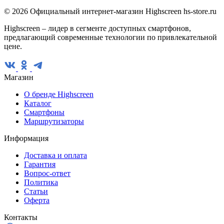
© 2026 Официальный интернет-магазин Highscreen hs-store.ru
Highscreen – лидер в сегменте доступных смартфонов,
предлагающий современные технологии по привлекательной
цене.
Магазин
О бренде Highscreen
Каталог
Смартфоны
Маршрутизаторы
Информация
Доставка и оплата
Гарантия
Вопрос-ответ
Политика
Статьи
Оферта
Контакты