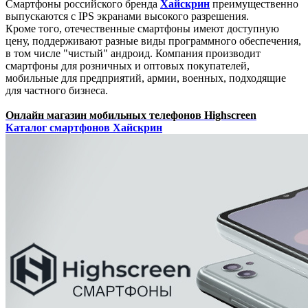
Смартфоны российского бренда
Хайскрин
преимущественно
выпускаются с IPS экранами высокого разрешения.
Кроме того, отечественные смартфоны имеют доступную
цену, поддерживают разные виды программного обеспечения,
в том числе "чистый" андроид. Компания производит
смартфоны для розничных и оптовых покупателей,
мобильные для предприятий, армии, военных, подходящие
для частного бизнеса.
Онлайн магазин мобильных телефонов Highscreen
Каталог смартфонов Хайскрин