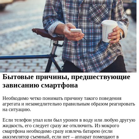
Бытовые причины, предшествующие
зависанию смартфона
Необходимо четко понимать причину такого поведения
агрегата и незамедлительно правильным образом реагировать
на ситуацию.
Если телефон упал или был уронен в воду или любую другую
жидкость, его следует сразу же отключить. Из мокрого
смартфона необходимо сразу извлечь батарею (если
аккумулятор съемный, если нет – аппарат помещают в