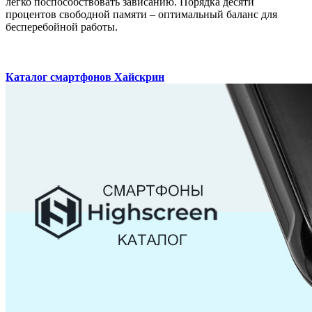
легко поспособствовать зависанию. Порядка десяти
процентов свободной памяти – оптимальный баланс для
бесперебойной работы.
Каталог смартфонов Хайскрин