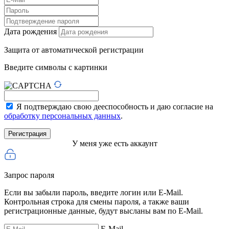
Дата рождения
Защита от автоматической регистрации
Введите символы с картинки
Я подтверждаю свою дееспособность и даю согласие на
обработку персональных данных
.
У меня уже есть аккаунт
Запрос пароля
Если вы забыли пароль, введите логин или E-Mail.
Контрольная строка для смены пароля, а также ваши
регистрационные данные, будут высланы вам по E-Mail.
E-Mail