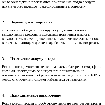
было обнаружено проблемное приложение, тогда следует
искать его во вкладке «Закэшированные процессы».
2. Перезагрузка смартфона
Для этого необходимо на пару секунд зажать кнопку
выключения телефона и дождаться появления диалога
выключения, далее подтверждаем выключение. Затем, снова
включаем – аппарат должен заработать в нормальном режиме.
3. Извлечение аккумулятора
Если вышеперечисленное не помогает, а батарея в смартфоне
съемная, необходимо ее вынуть приблизительно на
полминуты, вставить обратно и включить устройство. 100%-й
метод отключения поможет избавиться от зависания.
4. Принудительное выключение
Когда классический способ отключения не дает результатов и