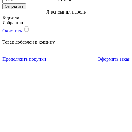
Я вспомнил пароль
Корзина
Избранное
Очистить
Товар добавлен в корзину
Продолжить покупки
Оформить заказ