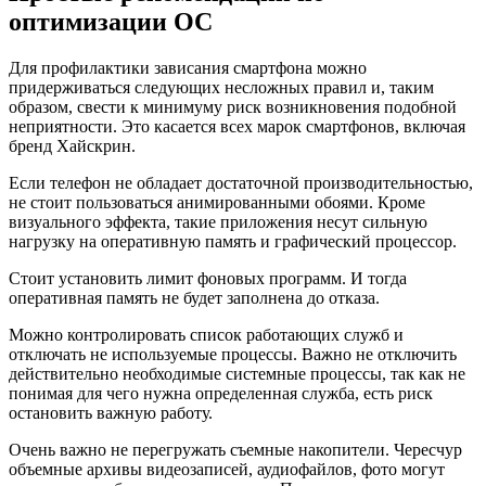
оптимизации ОС
Для профилактики зависания смартфона можно
придерживаться следующих несложных правил и, таким
образом, свести к минимуму риск возникновения подобной
неприятности. Это касается всех марок смартфонов, включая
бренд Хайскрин.
Если телефон не обладает достаточной производительностью,
не стоит пользоваться анимированными обоями. Кроме
визуального эффекта, такие приложения несут сильную
нагрузку на оперативную память и графический процессор.
Стоит установить лимит фоновых программ. И тогда
оперативная память не будет заполнена до отказа.
Можно контролировать список работающих служб и
отключать не используемые процессы. Важно не отключить
действительно необходимые системные процессы, так как не
понимая для чего нужна определенная служба, есть риск
остановить важную работу.
Очень важно не перегружать съемные накопители. Чересчур
объемные архивы видеозаписей, аудиофайлов, фото могут