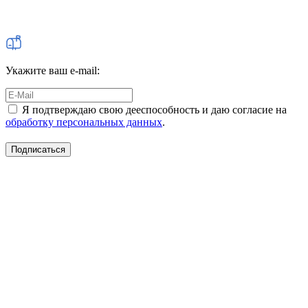
Укажите ваш e-mail:
Я подтверждаю свою дееспособность и даю согласие на
обработку персональных данных
.