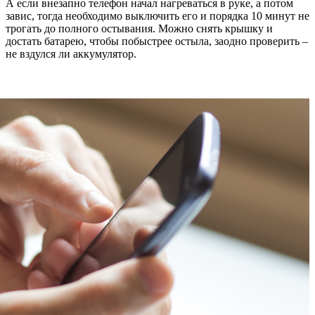
А если внезапно телефон начал нагреваться в руке, а потом
завис, тогда необходимо выключить его и порядка 10 минут не
трогать до полного остывания. Можно снять крышку и
достать батарею, чтобы побыстрее остыла, заодно проверить –
не вздулся ли аккумулятор.