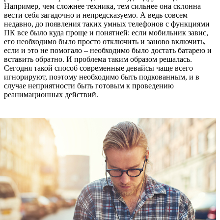
Например, чем сложнее техника, тем сильнее она склонна
вести себя загадочно и непредсказуемо. А ведь совсем
недавно, до появления таких умных телефонов с функциями
ПК все было куда проще и понятней: если мобильник завис,
его необходимо было просто отключить и заново включить,
если и это не помогало – необходимо было достать батарею и
вставить обратно. И проблема таким образом решалась.
Сегодня такой способ современные девайсы чаще всего
игнорируют, поэтому необходимо быть подкованным, и в
случае неприятности быть готовым к проведению
реанимационных действий.