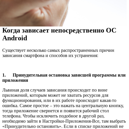
Когда зависает непосредственно ОС
Android
Существует несколько самых распространенных причин
зависания смартфона и способов их устранения:
1. Принудительная остановка зависшей программы или
приложения
Львиная доля случаев зависания происходит по вине
приложений, которым может не хватать ресурсов для
функционирования, или в их работе происходит какая-то
ошибка. Самое простое – это нажать на центральную кнопку,
тогда приложение свернется и появится рабочий стол
телефона. Чтобы исключить подобное в другой раз,
необходимо зайти в Настройки-Приложения-Все, там выбрать
«Принудительно остановить». Если в списке приложений не