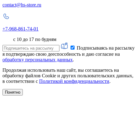
contact@hs-store.ru
+7-968-861-74-01
с 10 до 17 по будням
Подписываясь на рассылку
я подтверждаю свою дееспособность и даю согласие на
обработку персональных данных
.
Продолжая использовать наш сайт, вы соглашаетесь на
обработку файлов Cookie и других пользовательских данных,
в соответствии с
Политикой конфиденциальности
.
Понятно