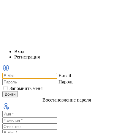
Вход
Регистрация
E-mail
Пароль
Запомнить меня
Восстановление пароля