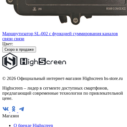
Маршрутизатор SL-002 с функцией суммирования каналов
связи связи
Цвет:
Скоро в продаже
© 2026 Официальный интернет-магазин Highscreen hs-store.ru
Highscreen – лидер в сегменте доступных смартфонов,
предлагающий современные технологии по привлекательной
цене.
Магазин
О бренде Highscreen