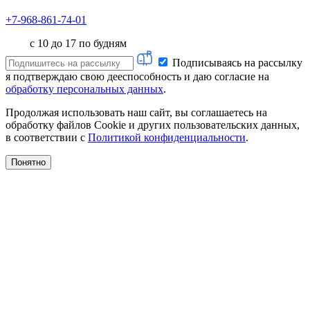
+7-968-861-74-01
с 10 до 17 по будням
Подписываясь на рассылку
я подтверждаю свою дееспособность и даю согласие на
обработку персональных данных
.
Продолжая использовать наш сайт, вы соглашаетесь на
обработку файлов Cookie и других пользовательских данных,
в соответствии с
Политикой конфиденциальности
.
Понятно