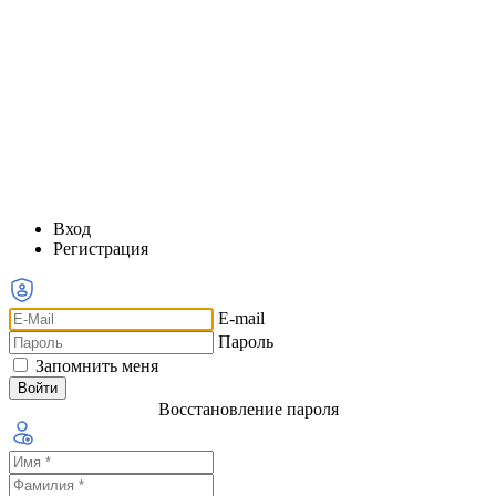
Вход
Регистрация
E-mail
Пароль
Запомнить меня
Восстановление пароля