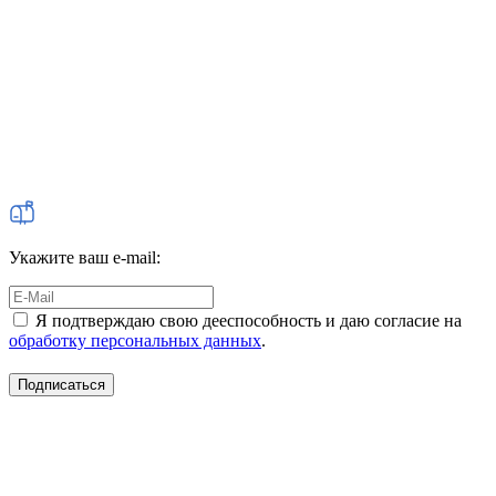
Укажите ваш e-mail:
Я подтверждаю свою дееспособность и даю согласие на
обработку персональных данных
.