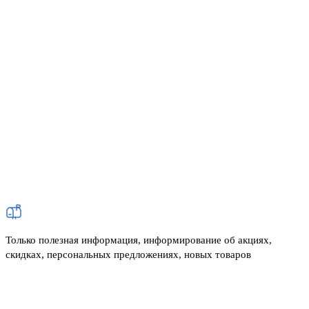
Только полезная информация, информирование об акциях,
скидках, персональных предложениях, новых товаров