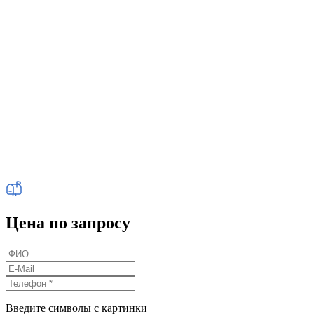
Цена по запросу
Введите символы с картинки