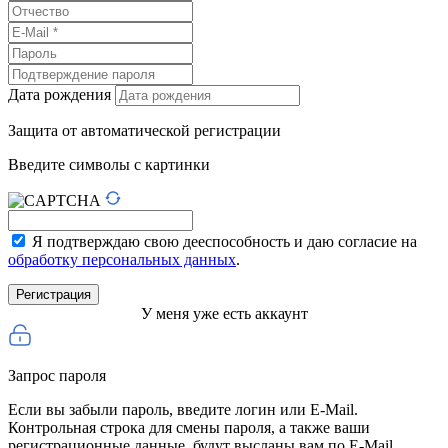
Дата рождения
Защита от автоматической регистрации
Введите символы с картинки
Я подтверждаю свою дееспособность и даю согласие на
обработку персональных данных
.
У меня уже есть аккаунт
Запрос пароля
Если вы забыли пароль, введите логин или E-Mail.
Контрольная строка для смены пароля, а также ваши
регистрационные данные, будут высланы вам по E-Mail.