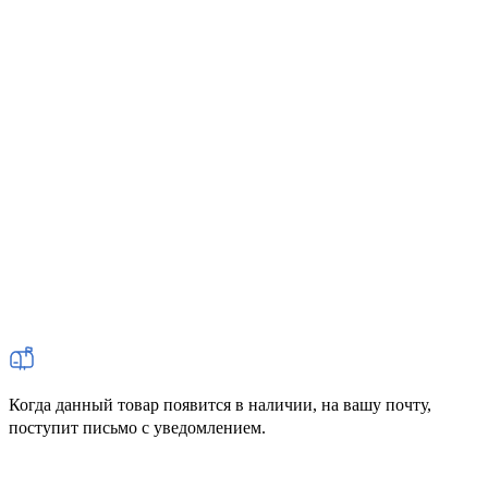
Когда данный товар появится в наличии, на вашу почту,
поступит письмо с уведомлением.