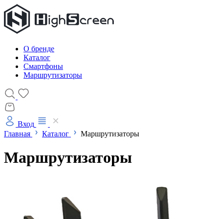
О бренде
Каталог
Смартфоны
Маршрутизаторы
Вход
Главная
Каталог
Маршрутизаторы
Маршрутизаторы