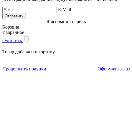
E-Mail
Я вспомнил пароль
Корзина
Избранное
Очистить
Товар добавлен в корзину
Продолжить покупки
Оформить заказ