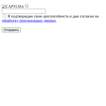
Я подтверждаю свою дееспособность и даю согласие на
обработку персональных данных
.