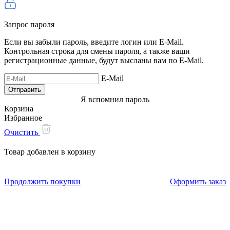
Запрос пароля
Если вы забыли пароль, введите логин или E-Mail.
Контрольная строка для смены пароля, а также ваши
регистрационные данные, будут высланы вам по E-Mail.
E-Mail
Я вспомнил пароль
Корзина
Избранное
Очистить
Товар добавлен в корзину
Продолжить покупки
Оформить заказ