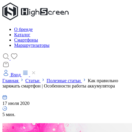
О бренде
Каталог
Смартфоны
Маршрутизаторы
Вход
Главная
Статьи
Полезные статьи
Как правильно
заряжать смартфон | Особенности работы аккумулятора
17 июля 2020
5 мин.