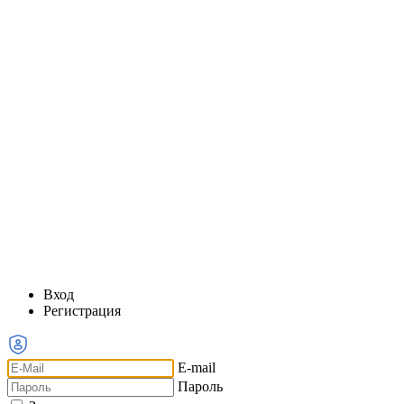
Вход
Регистрация
E-mail
Пароль