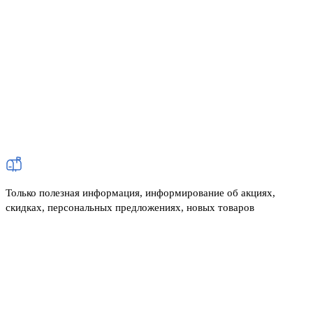
Только полезная информация, информирование об акциях,
скидках, персональных предложениях, новых товаров