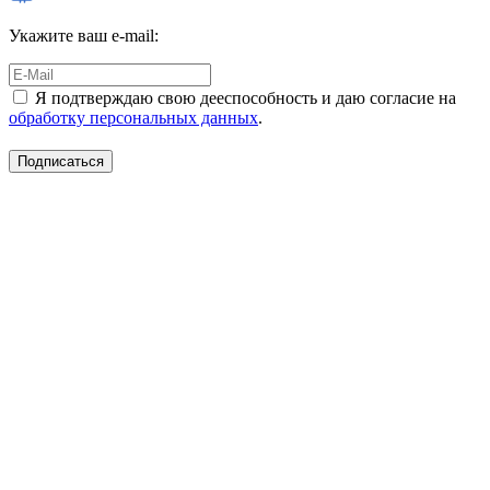
Укажите ваш e-mail:
Я подтверждаю свою дееспособность и даю согласие на
обработку персональных данных
.