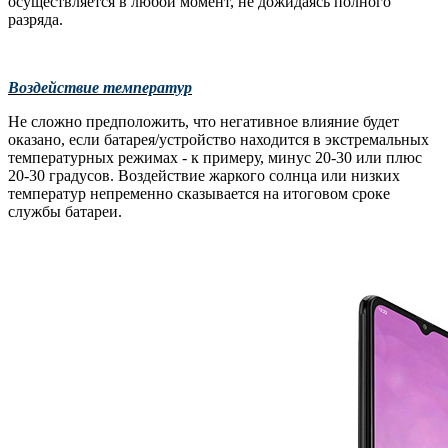
осуществляется в любой момент, не дожидаясь полного
разряда.
Воздействие температур
Не сложно предположить, что негативное влияние будет
оказано, если батарея/устройство находится в экстремальных
температурных режимах - к примеру, минус 20-30 или плюс
20-30 градусов. Воздействие жаркого солнца или низких
температур непременно сказывается на итоговом сроке
службы батареи.