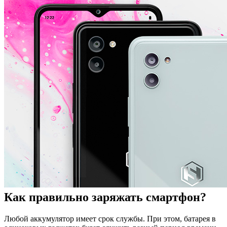
Как правильно заряжать смартфон?
Любой аккумулятор имеет срок службы. При этом, батарея в