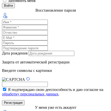
Запомнить меня
Восстановление пароля
Дата рождения
Защита от автоматической регистрации
Введите символы с картинки
Я подтверждаю свою дееспособность и даю согласие на
обработку персональных данных
.
У меня уже есть аккаунт