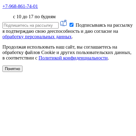
+7-968-861-74-01
с 10 до 17 по будням
Подписываясь на рассылку
я подтверждаю свою дееспособность и даю согласие на
обработку персональных данных
.
Продолжая использовать наш сайт, вы соглашаетесь на
обработку файлов Cookie и других пользовательских данных,
в соответствии с
Политикой конфиденциальности
.
Понятно