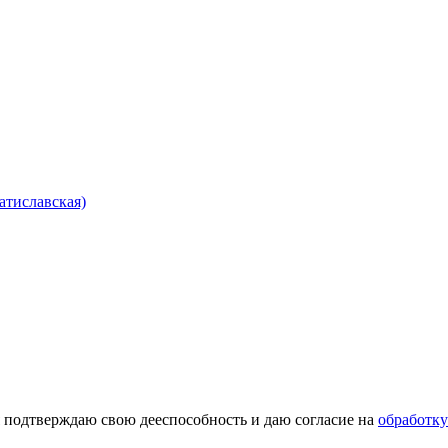
ратиславская)
 подтверждаю свою дееспособность и даю согласие на
обработк