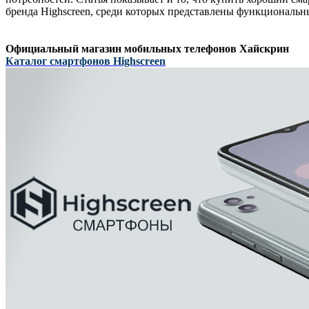
бренда Highscreen, среди которых представлены функциональн
Официальный магазин мобильных телефонов Хайскрин
Каталог смартфонов Highscreen