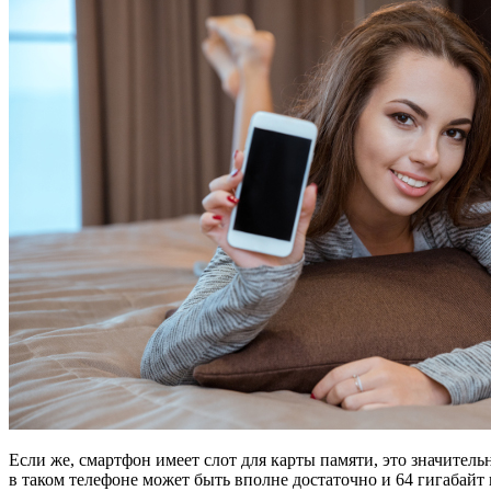
Если же, смартфон имеет слот для карты памяти, это значитель
в таком телефоне может быть вполне достаточно и 64 гигабайт 