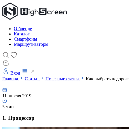
О бренде
Каталог
Смартфоны
Маршрутизаторы
Вход
Главная
Статьи
Полезные статьи
Как выбрать недорог
11 апреля 2019
5 мин.
1. Процессор