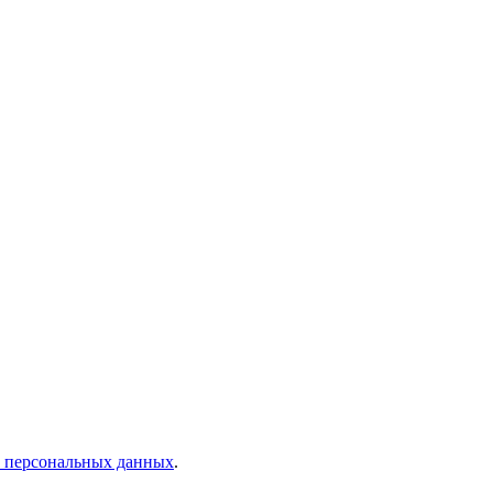
у персональных данных
.