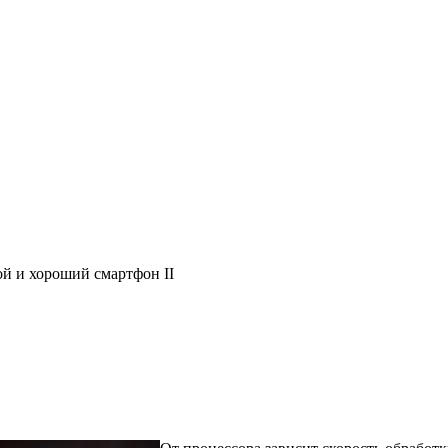
ой и хороший смартфон II