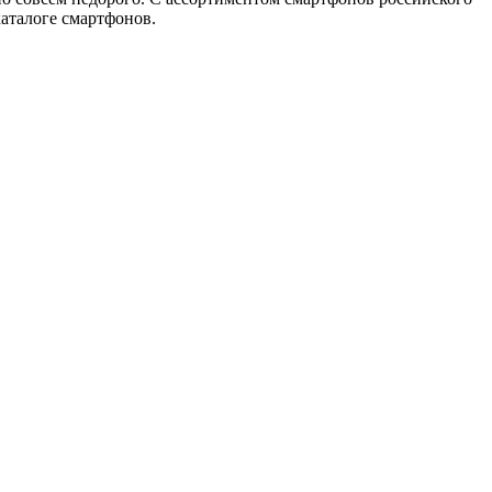
аталоге смартфонов.