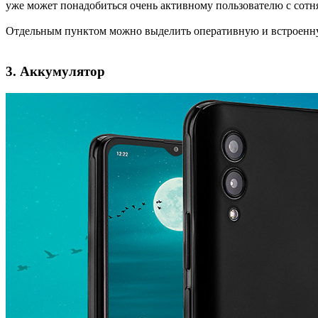
уже может понадобиться очень активному пользователю с со
Отдельным пунктом можно выделить оперативную и встроенн
3. Аккумулятор