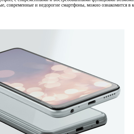
ые, современные и недорогие смартфоны, можно ознакомится в к