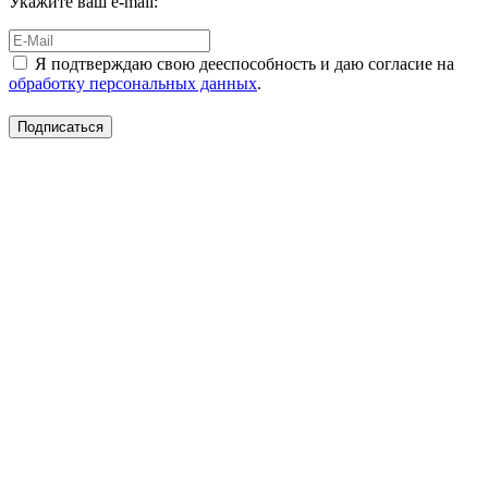
Укажите ваш e-mail:
Я подтверждаю свою дееспособность и даю согласие на
обработку персональных данных
.