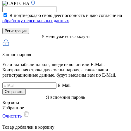
Я подтверждаю свою дееспособность и даю согласие на
обработку персональных данных
.
У меня уже есть аккаунт
Запрос пароля
Если вы забыли пароль, введите логин или E-Mail.
Контрольная строка для смены пароля, а также ваши
регистрационные данные, будут высланы вам по E-Mail.
E-Mail
Я вспомнил пароль
Корзина
Избранное
Очистить
Товар добавлен в корзину