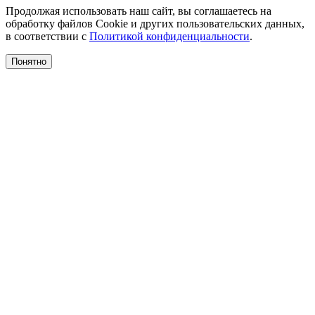
Продолжая использовать наш сайт, вы соглашаетесь на
обработку файлов Cookie и других пользовательских данных,
в соответствии с
Политикой конфиденциальности
.
Понятно