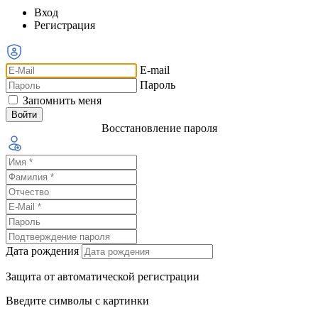
Вход
Регистрация
E-mail
Пароль
Запомнить меня
Восстановление пароля
Дата рождения
Защита от автоматической регистрации
Введите символы с картинки