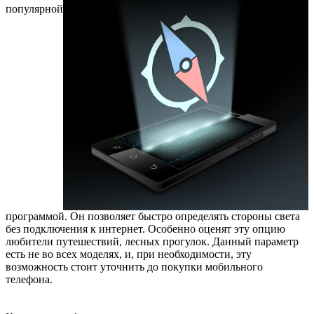
популярной
программой. Он позволяет быстро определять стороны света
без подключения к интернет. Особенно оценят эту опцию
любители путешествий, лесных прогулок. Данный параметр
есть не во всех моделях, и, при необходимости, эту
возможность стоит уточнить до покупки мобильного
телефона.