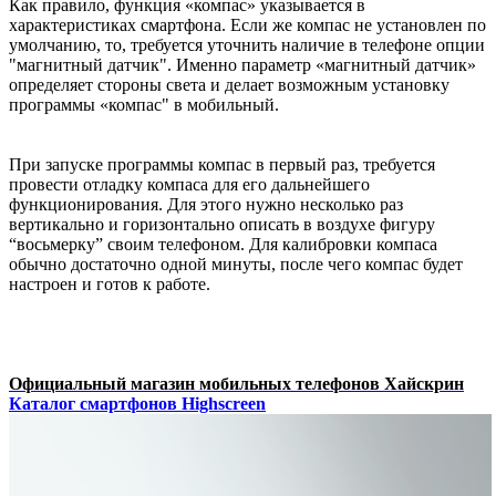
Как правило, функция «компас» указывается в
характеристиках смартфона. Если же компас не установлен по
умолчанию, то, требуется уточнить наличие в телефоне опции
"магнитный датчик". Именно параметр «магнитный датчик»
определяет стороны света и делает возможным установку
программы «компас" в мобильный.
При запуске программы компас в первый раз, требуется
провести отладку компаса для его дальнейшего
функционирования. Для этого нужно несколько раз
вертикально и горизонтально описать в воздухе фигуру
“восьмерку” своим телефоном. Для калибровки компаса
обычно достаточно одной минуты, после чего компас будет
настроен и готов к работе.
Официальный магазин мобильных телефонов Хайскрин
Каталог смартфонов Highscreen