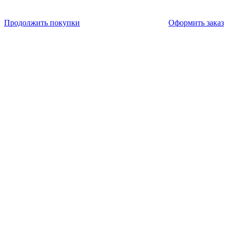
Продолжить покупки
Оформить заказ