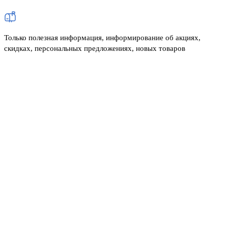
Только полезная информация, информирование об акциях,
скидках, персональных предложениях, новых товаров