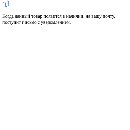
Когда данный товар появится в наличии, на вашу почту,
поступит письмо с уведомлением.