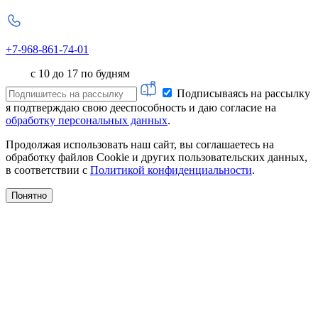
+7-968-861-74-01
с 10 до 17 по будням
Подписываясь на рассылку
я подтверждаю свою дееспособность и даю согласие на
обработку персональных данных
.
Продолжая использовать наш сайт, вы соглашаетесь на
обработку файлов Cookie и других пользовательских данных,
в соответствии с
Политикой конфиденциальности
.
Понятно