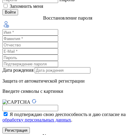
Запомнить меня
Восстановление пароля
Дата рождения
Защита от автоматической регистрации
Введите символы с картинки
Я подтверждаю свою дееспособность и даю согласие на
обработку персональных данных
.