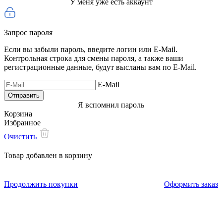
У меня уже есть аккаунт
Запрос пароля
Если вы забыли пароль, введите логин или E-Mail.
Контрольная строка для смены пароля, а также ваши
регистрационные данные, будут высланы вам по E-Mail.
E-Mail
Я вспомнил пароль
Корзина
Избранное
Очистить
Товар добавлен в корзину
Продолжить покупки
Оформить заказ