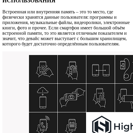
ИСПОЛЬЗОВАНИЯ
Встроенная или внутренняя память – это то место, где
физически хранятся данные пользователя: программы и
приложения, музыкальные файлы, видеоролики, электронные
книги, фото и прочее. Если смартфон имеет большой объём
встроенной памяти, то это является отличным показателем и
значит, что девайс может выступает с большим хранилищем,
которого будет достаточно определённым пользователям.