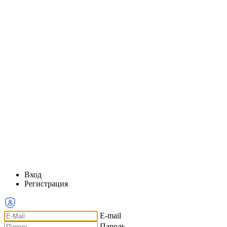
Вход
Регистрация
E-mail
Пароль