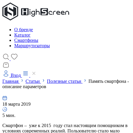
О бренде
Каталог
Смартфоны
Маршрутизаторы
Вход
Главная
Статьи
Полезные статьи
Память смартфона -
описание параметров
18 марта 2019
5 мин.
Смартфон – уже к 2015 году стал настоящим помощником в
условиях современных реалий. Пользователю стало мало