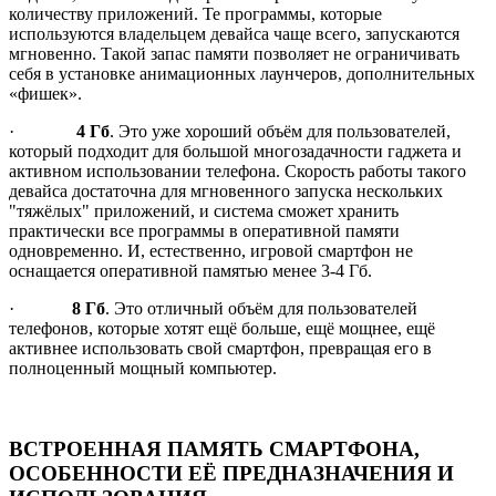
количеству приложений. Те программы, которые
используются владельцем девайса чаще всего, запускаются
мгновенно. Такой запас памяти позволяет не ограничивать
себя в установке анимационных лаунчеров, дополнительных
«фишек».
·
4 Гб
. Это уже хороший объём для пользователей,
который подходит для большой многозадачности гаджета и
активном использовании телефона. Скорость работы такого
девайса достаточна для мгновенного запуска нескольких
"тяжёлых" приложений, и система сможет хранить
практически все программы в оперативной памяти
одновременно. И, естественно, игровой смартфон не
оснащается оперативной памятью менее 3-4 Гб.
·
8 Гб
. Это отличный объём для пользователей
телефонов, которые хотят ещё больше, ещё мощнее, ещё
активнее использовать свой смартфон, превращая его в
полноценный мощный компьютер.
ВСТРОЕННАЯ ПАМЯТЬ СМАРТФОНА,
ОСОБЕННОСТИ ЕЁ ПРЕДНАЗНАЧЕНИЯ И