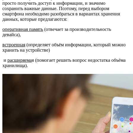
просто получить доступ к информации, и значимо
сохранить важные данные. Поэтому, перед выбором
смартфона необходимо разобраться в вариантах хранения
данных, которые предлагаются:
о
перативная память
(отвечает за производительность
девайса),
встроенная
(определяет объём информации, который можно
хранить на устройстве)
и
расширяема
я (помогает решить вопрос недостатка объёма
хранилища).