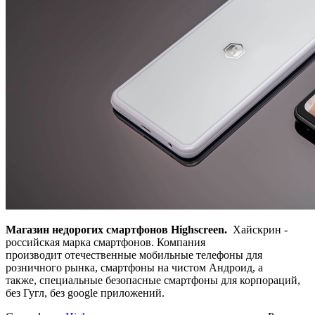
Магазин недорогих смартфонов Highscreen.
Хайскрин -
российская марка смартфонов. Компания
производит отечественные мобильные телефоны для
розничного рынка, смартфоны на чистом Андроид, а
также, специальные безопасные смартфоны для корпораций,
без Гугл, без googlе приложений.