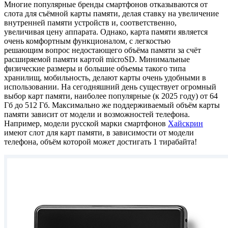
Многие популярные бренды смартфонов отказываются от
слота для съёмной карты памяти, делая ставку на увеличение
внутренней памяти устройств и, соответственно,
увеличивая цену аппарата. Однако, карта памяти является
очень комфортным функционалом, с легкостью
решающим вопрос недостающего объёма памяти за счёт
расширяемой памяти картой microSD. Минимальные
физические размеры и большие объемы такого типа
хранилищ, мобильность, делают карты очень удобными в
использовании. На сегодняшний день существует огромный
выбор карт памяти, наиболее популярные (к 2025 году) от 64
Гб до 512 Гб. Максимально же поддерживаемый объём карты
памяти зависит от модели и возможностей телефона.
Например, модели русской марки смартфонов
Хайскрин
имеют слот для карт памяти, в зависимости от модели
телефона, объём которой может достигать 1 тирабайта!