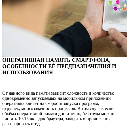
ОПЕРАТИВНАЯ ПАМЯТЬ СМАРТФОНА,
ОСОБЕННОСТИ ЕЁ ПРЕДНАЗНАЧЕНИЯ И
ИСПОЛЬЗОВАНИЯ
От данного вида памяти зависит сложность и количество
одновременно запускаемых на мобильном приложений –
оперативка влияет на скорость запуска программ,
игрушек, многозадачность процессов. В том случае, если
объёма оперативной памяти достаточно, без труда можно
листать 10-15 вкладок браузера, заходить в приложения,
разговаривать и т.д.