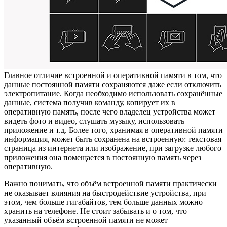
Главное отличие встроенной и оперативной памяти в том, что
данные постоянной памяти сохраняются даже если отключить
электропитание. Когда необходимо использовать сохранённые
данные, система получив команду, копирует их в
оперативную память, после чего владелец устройства может
видеть фото и видео, слушать музыку, использовать
приложение и т.д. Более того, хранимая в оперативной памяти
информация, может быть сохранена на встроенную: текстовая
страница из интернета или изображение, при загрузке любого
приложения она помещается в постоянную память через
оперативную.
Важно понимать, что объём встроенной памяти практически
не оказывает влияния на быстродействие устройства, при
этом, чем больше гигабайтов, тем больше данных можно
хранить на телефоне. Не стоит забывать и о том, что
указанный объём встроенной памяти не может