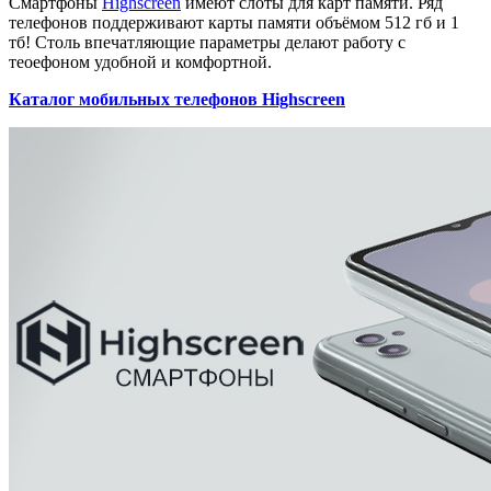
Смартфоны
Highscreen
имеют слоты для карт памяти. Ряд
телефонов поддерживают карты памяти объёмом 512 гб и 1
тб! Столь впечатляющие параметры делают работу с
теоефоном удобной и комфортной.
Каталог мобильных телефонов Highscreen