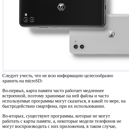
Следует учесть, что не всю информацию целесообразно
хранить на microSD:
Во-первых, карта памяти часто работает медленнее
встроенной, поэтому хранимые на ней файлы и часто
используемые программы могут сказаться, в какой то мере, на
быстродействии смартфона, при их использовании.
Во-вторых, существуют программы, которые не могут
работать с карты памяти, а, некоторые модели телефонов не
могут воспроизводить с них приложения, в таком случае,